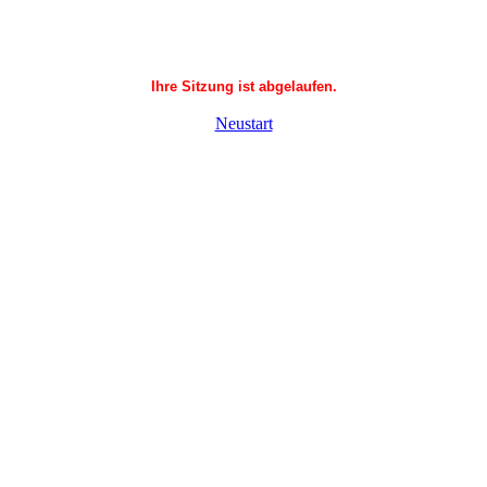
Ihre Sitzung ist abgelaufen.
Neustart