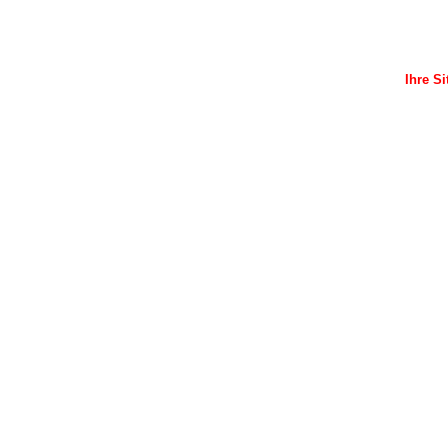
Ihre Si