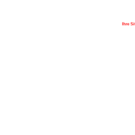
Ihre Si